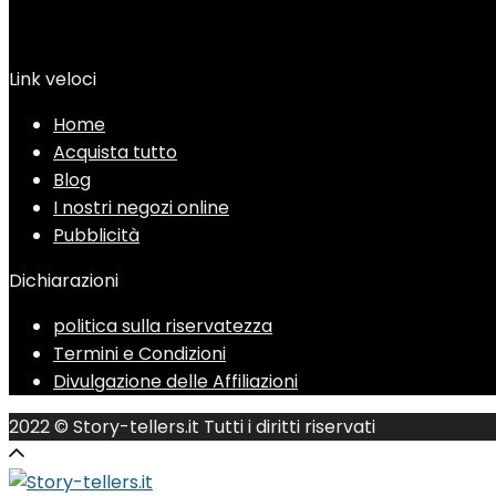
Link veloci
Home
Acquista tutto
Blog
I nostri negozi online
Pubblicità
Dichiarazioni
politica sulla riservatezza
Termini e Condizioni
Divulgazione delle Affiliazioni
2022 © Story-tellers.it Tutti i diritti riservati