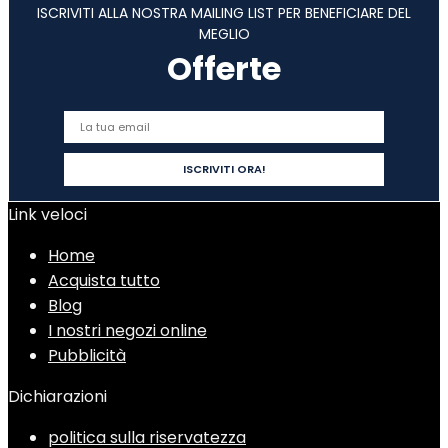
ISCRIVITI ALLA NOSTRA MAILING LIST PER BENEFICIARE DEL
MEGLIO
Offerte
Link veloci
Home
Acquista tutto
Blog
I nostri negozi online
Pubblicità
Dichiarazioni
politica sulla riservatezza