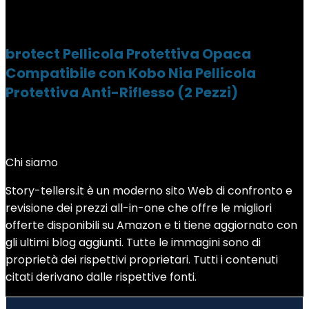
brotect Pellicola Protettiva Opaca
Compatibile con Kobo Nia Pellicola
Protettiva Anti-Riflesso (2 Pezzi)
Chi siamo
Story-tellers.it è un moderno sito Web di confronto e
revisione dei prezzi all-in-one che offre le migliori
offerte disponibili su Amazon e ti tiene aggiornato con
gli ultimi blog aggiunti. Tutte le immagini sono di
proprietà dei rispettivi proprietari. Tutti i contenuti
citati derivano dalle rispettive fonti.