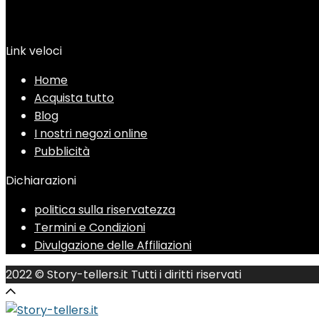
Link veloci
Home
Acquista tutto
Blog
I nostri negozi online
Pubblicità
Dichiarazioni
politica sulla riservatezza
Termini e Condizioni
Divulgazione delle Affiliazioni
2022 © Story-tellers.it Tutti i diritti riservati