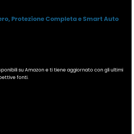
gero, Protezione Completa e Smart Auto
sponibili su Amazon e ti tiene aggiornato con gli ultimi
pettive fonti.