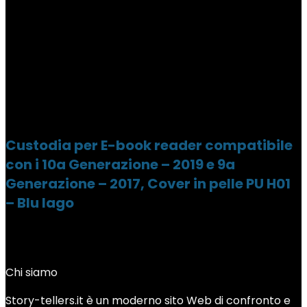
Custodia per E-book reader compatibile
con i 10a Generazione – 2019 e 9a
Generazione – 2017, Cover in pelle PU H01
– Blu lago
Chi siamo
Story-tellers.it è un moderno sito Web di confronto e