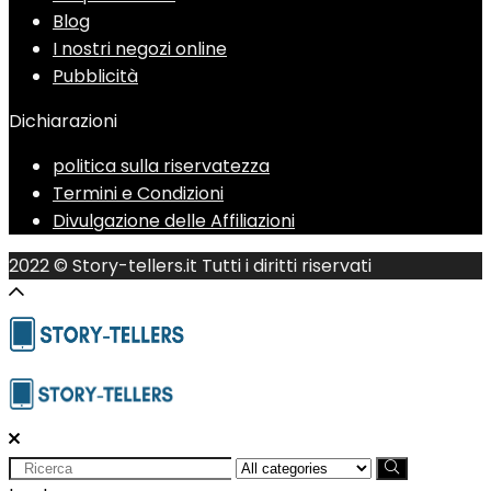
Blog
I nostri negozi online
Pubblicità
Dichiarazioni
politica sulla riservatezza
Termini e Condizioni
Divulgazione delle Affiliazioni
2022 © Story-tellers.it Tutti i diritti riservati
Search