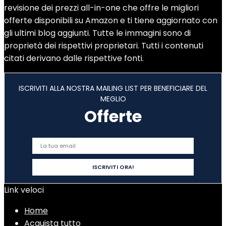
revisione dei prezzi all-in-one che offre le migliori
offerte disponibili su Amazon e ti tiene aggiornato con
gli ultimi blog aggiunti. Tutte le immagini sono di
proprietà dei rispettivi proprietari. Tutti i contenuti
citati derivano dalle rispettive fonti.
ISCRIVITI ALLA NOSTRA MAILING LIST PER BENEFICIARE DEL
MEGLIO
Offerte
Link veloci
Home
Acquista tutto