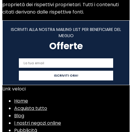
proprietà dei rispettivi proprietari. Tutti i contenuti
citati derivano dalle rispettive fonti.
ISCRIVITI ALLA NOSTRA MAILING LIST PER BENEFICIARE DEL
MEGLIO
Offerte
Link veloci
Home
Acquista tutto
Blog
I nostri negozi online
Pubblicità