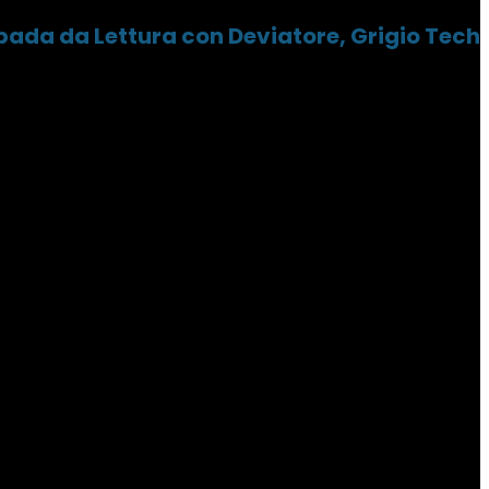
ada da Lettura con Deviatore, Grigio Tech