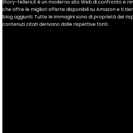
Story-tellers.it è un moderno sito Web di confronto e rev
che offre le migliori offerte disponibili su Amazon e ti tie
blog aggiunti. Tutte le immagini sono di proprietà dei rispe
contenuti citati derivano dalle rispettive fonti.