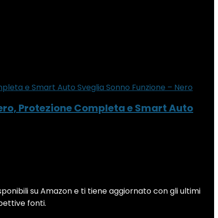
gero, Protezione Completa e Smart Auto
sponibili su Amazon e ti tiene aggiornato con gli ultimi
pettive fonti.