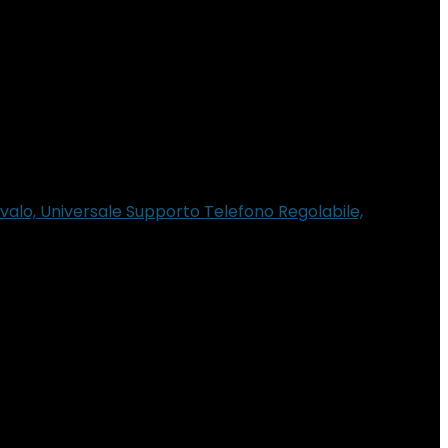
alo, Universale Supporto Telefono Regolabile,