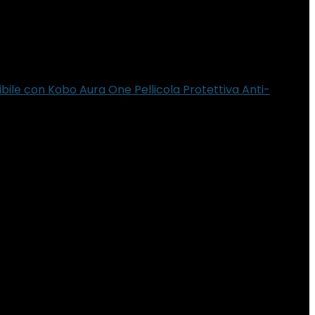
ile con Kobo Aura One Pellicola Protettiva Anti-