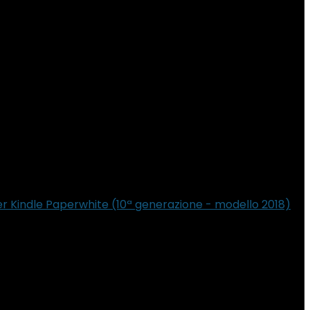
er Kindle Paperwhite (10ª generazione - modello 2018)