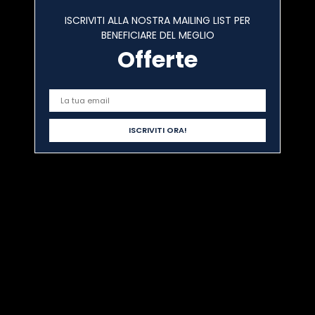
ISCRIVITI ALLA NOSTRA MAILING LIST PER
BENEFICIARE DEL MEGLIO
Offerte