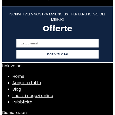
ISCRIVITI ALLA NOSTRA MAILING LIST PER BENEFICIARE DEL
MEGLIO
Offerte
Link veloci
Home
Acquista tutto
Blog
I nostri negozi online
Pubblicità
Dichiarazioni