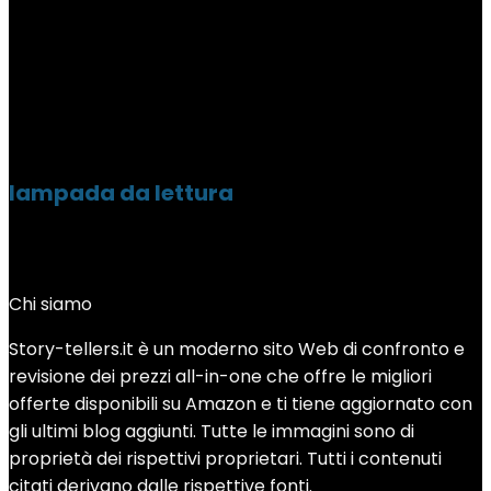
lampada da lettura
Chi siamo
Story-tellers.it è un moderno sito Web di confronto e
revisione dei prezzi all-in-one che offre le migliori
offerte disponibili su Amazon e ti tiene aggiornato con
gli ultimi blog aggiunti. Tutte le immagini sono di
proprietà dei rispettivi proprietari. Tutti i contenuti
citati derivano dalle rispettive fonti.