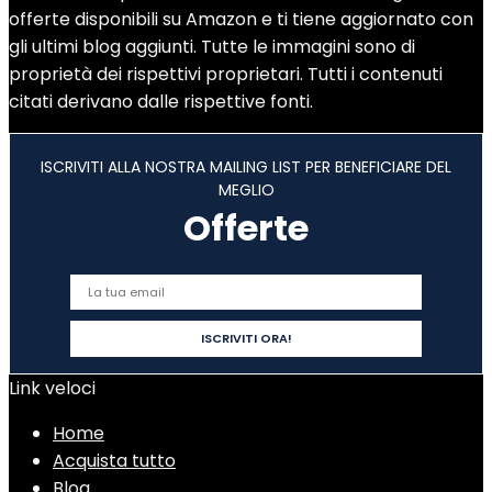
offerte disponibili su Amazon e ti tiene aggiornato con
gli ultimi blog aggiunti. Tutte le immagini sono di
proprietà dei rispettivi proprietari. Tutti i contenuti
citati derivano dalle rispettive fonti.
ISCRIVITI ALLA NOSTRA MAILING LIST PER BENEFICIARE DEL
MEGLIO
Offerte
Link veloci
Home
Acquista tutto
Blog