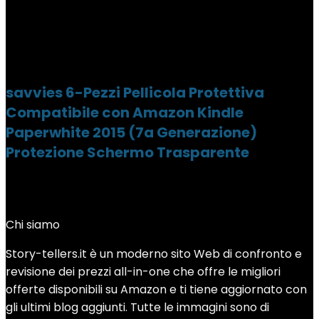
savvies 6-Pezzi Pellicola Protettiva
Compatibile con Amazon Kindle
Paperwhite 2015 (7a Generazione)
Protezione Schermo Trasparente
Chi siamo
Story-tellers.it è un moderno sito Web di confronto e
revisione dei prezzi all-in-one che offre le migliori
offerte disponibili su Amazon e ti tiene aggiornato con
gli ultimi blog aggiunti. Tutte le immagini sono di