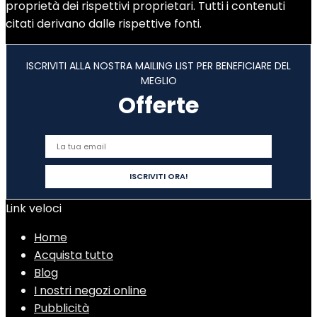
proprietà dei rispettivi proprietari. Tutti i contenuti
citati derivano dalle rispettive fonti.
ISCRIVITI ALLA NOSTRA MAILING LIST PER BENEFICIARE DEL
MEGLIO
Offerte
Link veloci
Home
Acquista tutto
Blog
I nostri negozi online
Pubblicità